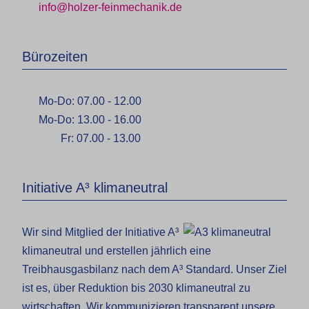
info@holzer-feinmechanik.de
Bürozeiten
Mo-Do: 07.00 - 12.00
Mo-Do: 13.00 - 16.00
Fr: 07.00 - 13.00
Initiative A³ klimaneutral
Wir sind Mitglied der Initiative A³
klimaneutral und erstellen jährlich eine
Treibhausgasbilanz nach dem A³ Standard. Unser Ziel
ist es, über Reduktion bis 2030 klimaneutral zu
wirtschaften. Wir kommunizieren transparent unsere