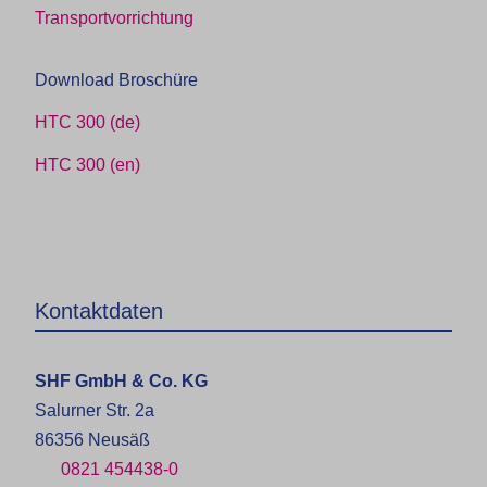
Transportvorrichtung
Download Broschüre
HTC 300 (de)
HTC 300 (en)
Kontaktdaten
SHF GmbH & Co. KG
Salurner Str. 2a
86356 Neusäß
0821 454438-0