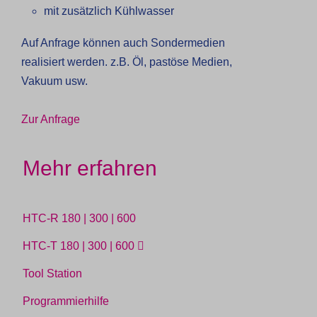
mit zusätzlich Kühlwasser
Auf Anfrage können auch Sondermedien
realisiert werden. z.B. Öl, pastöse Medien,
Vakuum usw.
Zur Anfrage
Mehr erfahren
HTC-R 180 | 300 | 600
HTC-T 180 | 300 | 600
Tool Station
Programmierhilfe