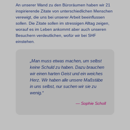
An unserer Wand zu den Büroräumen haben wir 21
inspirierende Zitate von unterschiedlichen Menschen
verewigt, die uns bei unserer Arbeit beeinflussen
sollen. Die Zitate sollen im stressigen Alltag zeigen,
worauf es im Leben ankommt aber auch unseren
Besuchern verdeutlichen, wofür wir bei SHF
einstehen.
„Man muss etwas machen, um selbst
keine Schuld zu haben. Dazu brauchen
wir einen harten Geist und ein weiches
Herz. Wir haben alle unsere Maßstäbe
in uns selbst, nur suchen wir sie zu
wenig.“
— Sophie Scholl