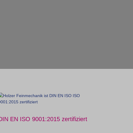
DIN EN ISO 9001:2015 zertifiziert