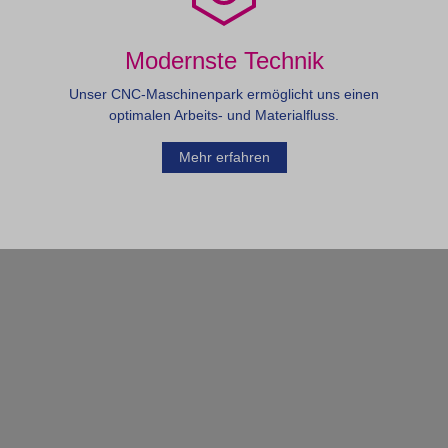
Modernste Technik
Unser CNC-Maschinenpark ermöglicht uns einen
optimalen Arbeits- und Materialfluss.
Mehr erfahren