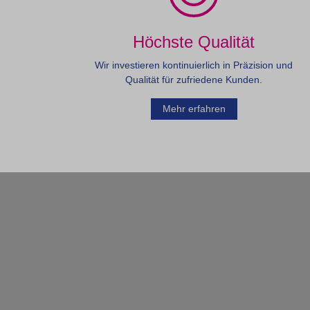
Höchste Qualität
Wir investieren kontinuierlich in Präzision und
Qualität für zufriedene Kunden.
Mehr erfahren