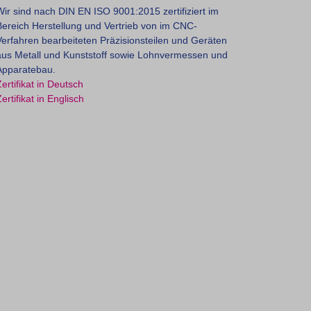
Wir sind nach DIN EN ISO 9001:2015 zertifiziert im
Bereich Herstellung und Vertrieb von im CNC-
Verfahren bearbeiteten Präzisionsteilen und Geräten
aus Metall und Kunststoff sowie Lohnvermessen und
Apparatebau.
ertifikat in Deutsch
ertifikat in Englisch