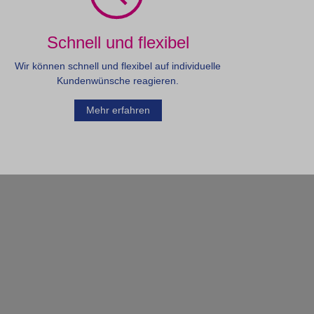
Schnell und flexibel
Wir können schnell und flexibel auf individuelle
Kundenwünsche reagieren.
Mehr erfahren