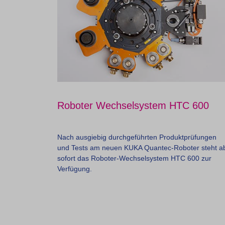
Roboter Wechselsystem HTC 600
Nach ausgiebig durchgeführten Produktprüfungen
und Tests am neuen KUKA Quantec-Roboter steht a
sofort das Roboter-Wechselsystem HTC 600 zur
Verfügung.